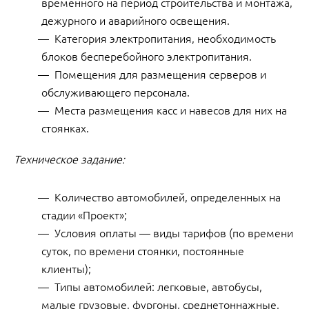
временного на период строительства и монтажа,
дежурного и аварийного освещения.
Категория электропитания, необходимость
блоков бесперебойного электропитания.
Помещения для размещения серверов и
обслуживающего персонала.
Места размещения касс и навесов для них на
стоянках.
Техническое задание:
Количество автомобилей, определенных на
стадии «Проект»;
Условия оплаты — виды тарифов (по времени
суток, по времени стоянки, постоянные
клиенты);
Типы автомобилей: легковые, автобусы,
малые грузовые, фургоны, среднетоннажные,