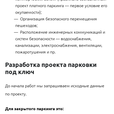
проект платного паркинга — первое условие его
окупаемости);
Организация безопасного перемещения
пешеходов;
Расположение инженерных коммуникаций и
систем безопасности — водоснабжения,
канализации, электроснабжения, вентиляции,
пожаротушения и пр.
Разработка проекта парковки
под ключ
До начала работ мы запрашиваем исходные данные
по проекту.
Для закрытого паркинга это: