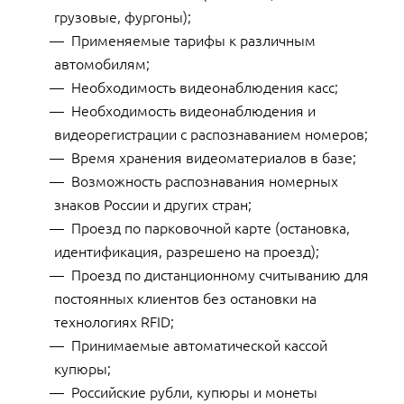
грузовые, фургоны);
Применяемые тарифы к различным
автомобилям;
Необходимость видеонаблюдения касс;
Необходимость видеонаблюдения и
видеорегистрации с распознаванием номеров;
Время хранения видеоматериалов в базе;
Возможность распознавания номерных
знаков России и других стран;
Проезд по парковочной карте (остановка,
идентификация, разрешено на проезд);
Проезд по дистанционному считыванию для
постоянных клиентов без остановки на
технологиях RFID;
Принимаемые автоматической кассой
купюры;
Российские рубли, купюры и монеты