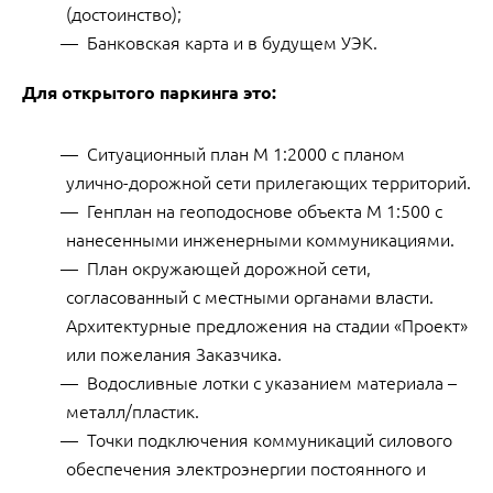
(достоинство);
Банковская карта и в будущем УЭК.
Для открытого паркинга это:
Ситуационный план М 1:2000 с планом
улично-дорожной сети прилегающих территорий.
Генплан на геоподоснове объекта М 1:500 с
нанесенными инженерными коммуникациями.
План окружающей дорожной сети,
согласованный с местными органами власти.
Архитектурные предложения на стадии «Проект»
или пожелания Заказчика.
Водосливные лотки с указанием материала –
металл/пластик.
Точки подключения коммуникаций силового
обеспечения электроэнергии постоянного и