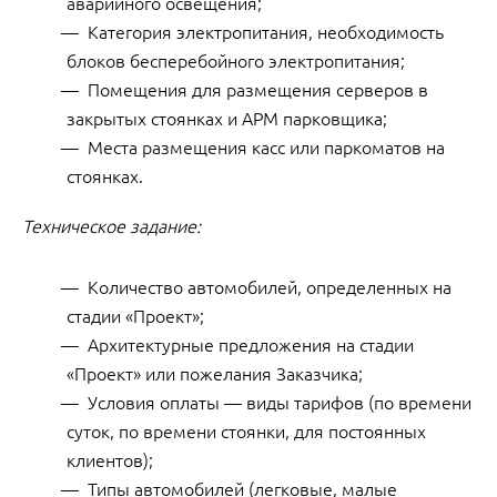
аварийного освещения;
Категория электропитания, необходимость
блоков бесперебойного электропитания;
Помещения для размещения серверов в
закрытых стоянках и АРМ парковщика;
Места размещения касс или паркоматов на
стоянках.
Техническое задание:
Количество автомобилей, определенных на
стадии «Проект»;
Архитектурные предложения на стадии
«Проект» или пожелания Заказчика;
Условия оплаты — виды тарифов (по времени
суток, по времени стоянки, для постоянных
клиентов);
Типы автомобилей (легковые, малые