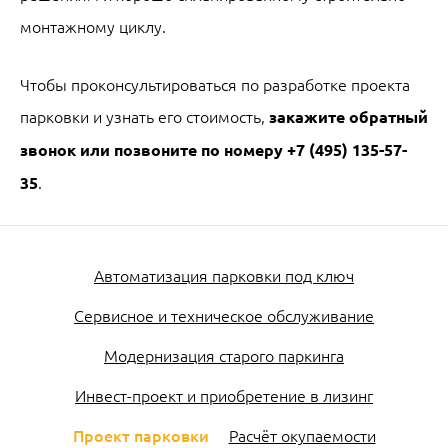
монтажному циклу.
Чтобы проконсультироваться по разработке проекта
парковки и узнать его стоимость,
закажите обратный
звонок или позвоните по номеру +7 (495) 135-57-
.
35
Автоматизация парковки под ключ
Сервисное и техническое обслуживание
Модернизация старого паркинга
Инвест-проект и приобретение в лизинг
Проект парковки
Расчёт окупаемости