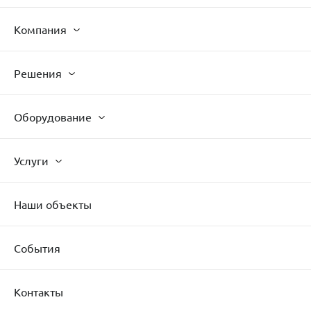
Компания
Другое
Решения
Оборудование
Услуги
Наши объекты
События
Контакты