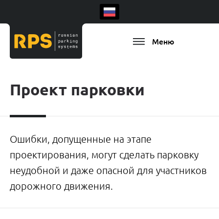
Меню
Проект парковки
Ошибки, допущенные на этапе
проектирования, могут сделать парковку
неудобной и даже опасной для участников
дорожного движения.
Есть ваш регион