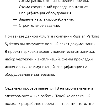
Схема расположения кабелей проезда.
Схема соединений проезда монтажная.
Спецификация оборудования.
Задание на электроснабжение.
Строительное задание.
При заказе данной услуги в компании Russian Parking
Systems вы получаете полный пакет документации.
В проект парковки входят: пояснительная записка,
набор чертежей и экспликаций, схемы прокладки
инженерных коммуникаций, спецификации на
оборудование и материалы.
Отдельно прорабатывается ТЗ на строительные и
электромонтажные работы. Такой комплексный
подход к разработке проекта — гарантия того, что