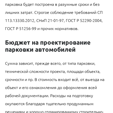
парковка будет построена в разумные сроки и без
лишних затрат. Строгое соблюдение требований СП
113.13330.2012, СНиП 21-01-97, ГОСТ Р 52290-2004,
ГОСТ Р 51256-99 и прочих нормативов.
Бюджет на проектирование
парковки автомобилей
Сумма зависит, прежде всего, от типа парковки,
технической сложности проекта, площади объекта,
срочности и пр. В стоимость входит всё, от выезда на
объект и его ознакомления до оформления всей
рабочей документации. Расходы на подготовку
окупаются благодаря тщательно продуманным
решениям и хорошо спланированному строительно-