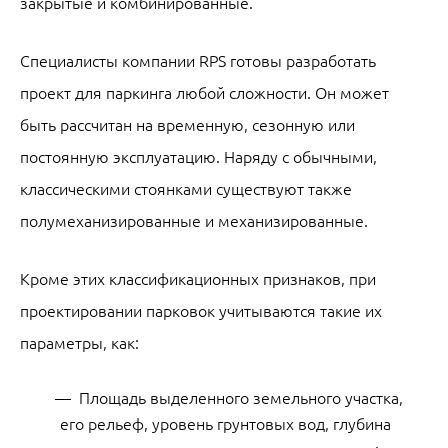
закрытые и комбинированные.
Специалисты компании RPS готовы разработать
проект для паркинга любой сложности. Он может
быть рассчитан на временную, сезонную или
постоянную эксплуатацию. Наряду с обычными,
классическими стоянками существуют также
полумеханизированные и механизированные.
Кроме этих классификационных признаков, при
проектировании парковок учитываются такие их
параметры, как:
Площадь выделенного земельного участка,
его рельеф, уровень грунтовых вод, глубина