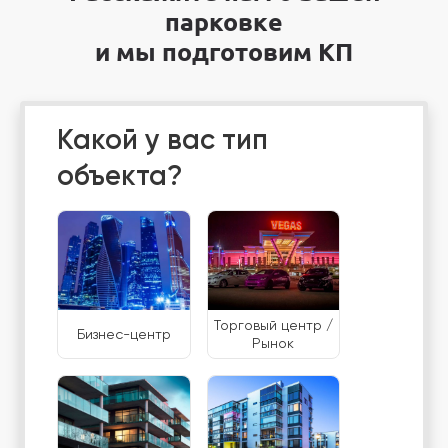
парковке
и мы подготовим КП
Какой у вас тип
объекта?
Торговый центр /
Бизнес-центр
Рынок