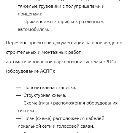
тяжелые грузовики с полуприцепами и
прицепами;
Применяемые тарифы к различным
автомобилям.
Перечень проектной документации на производство
строительных и монтажных работ
автоматизированной парковочной системы «РПС»
(оборудование АСПП):
Пояснительная записка.
Структурная схема.
Схема (план) расположения оборудования
системы.
План (схема) расположения кабелей
локальной сети и голосовой связи.