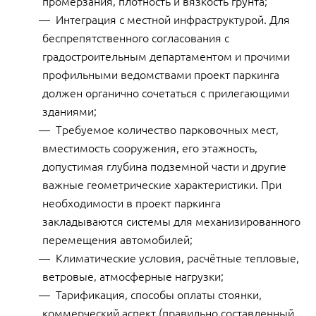
промерзания, плотность и вязкость грунта;
Интеграция с местной инфраструктурой. Для
беспрепятственного согласования с
градостроительным департаментом и прочими
профильными ведомствами проект паркинга
должен органично сочетаться с прилегающими
зданиями;
Требуемое количество парковочных мест,
вместимость сооружения, его этажность,
допустимая глубина подземной части и другие
важные геометрические характеристики. При
необходимости в проект паркинга
закладываются системы для механизированного
перемещения автомобилей;
Климатические условия, расчётные тепловые,
ветровые, атмосферные нагрузки;
Тарификация, способы оплаты стоянки,
коммерческий аспект (правильно составленный