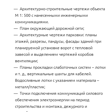
Архитектурно-строительные чертежи объекта
М 1: 500 с нанесенными инженерными
коммуникациями.
План окружающей дорожной сети;
Архитектурные чертежи парковки: планы
этажей, разрезы, пандусы, фасады зданий при
планируемой установке ворот с тепловой
завесой и выделением чертежей коробов
вентиляции;
Планы прокладки слаботочных систем – лотки
и т. д., вертикальные шахты для кабелей.
Водосливные лотки с указанием материала –
металл/пластик;
Точки подключения коммуникаций силового
обеспечения электроэнергии на период
строительства и монтажа, дежурного и