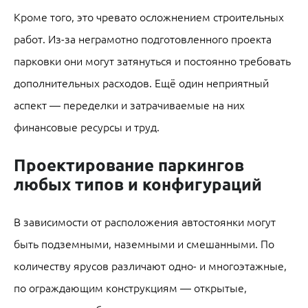
Кроме того, это чревато осложнением строительных
работ. Из-за неграмотно подготовленного проекта
парковки они могут затянуться и постоянно требовать
дополнительных расходов. Ещё один неприятный
аспект — переделки и затрачиваемые на них
финансовые ресурсы и труд.
Проектирование паркингов
любых типов и конфигураций
В зависимости от расположения автостоянки могут
быть подземными, наземными и смешанными. По
количеству ярусов различают одно- и многоэтажные,
по ограждающим конструкциям — открытые,