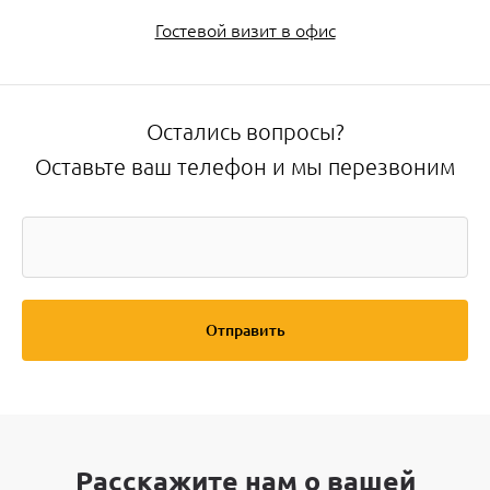
Гостевой визит в офис
Остались вопросы?
Оставьте ваш телефон и мы перезвоним
Отправить
Расскажите нам о вашей